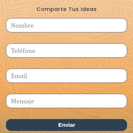
Comparte Tus Ideas
Enviar