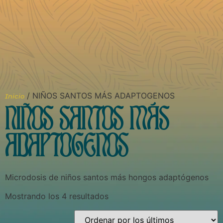
/ NIÑOS SANTOS MÁS ADAPTOGENOS
Inicio
NIÑOS SANTOS MÁS
ADAPTOGENOS
Microdosis de niños santos más hongos adaptógenos
Mostrando los 4 resultados