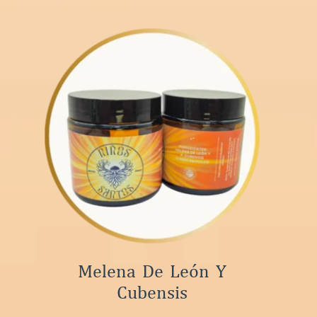
Melena De León Y
Cubensis