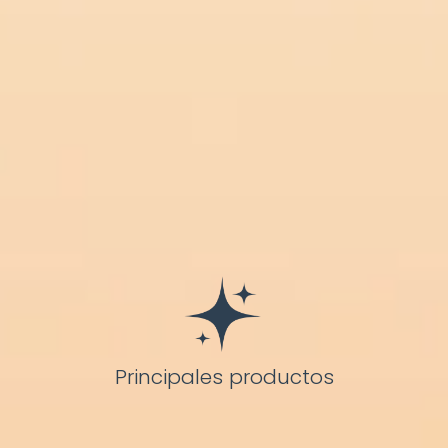
Principales productos