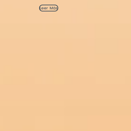
Leer Más