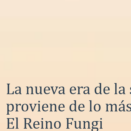
La nueva era de la
proviene de lo má
El Reino Fungi