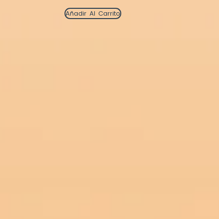
Añadir Al Carrito