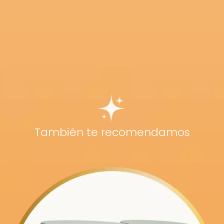
También te recomendamos