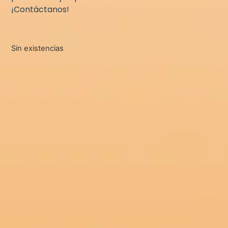
¡Contáctanos!
Sin existencias