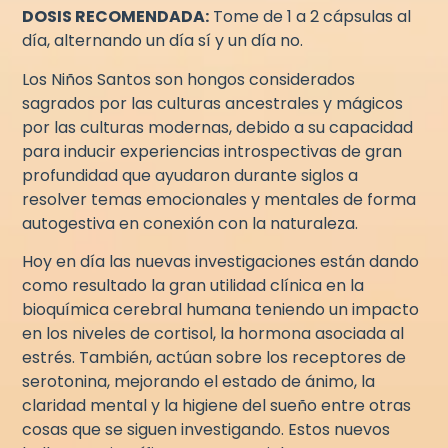
DOSIS RECOMENDADA:
Tome de 1 a 2 cápsulas al
día, alternando un día sí y un día no.
Los Niños Santos son hongos considerados
sagrados por las culturas ancestrales y mágicos
por las culturas modernas, debido a su capacidad
para inducir experiencias introspectivas de gran
profundidad que ayudaron durante siglos a
resolver temas emocionales y mentales de forma
autogestiva en conexión con la naturaleza.
Hoy en día las nuevas investigaciones están dando
como resultado la gran utilidad clínica en la
bioquímica cerebral humana teniendo un impacto
en los niveles de cortisol, la hormona asociada al
estrés. También, actúan sobre los receptores de
serotonina, mejorando el estado de ánimo, la
claridad mental y la higiene del sueño entre otras
cosas que se siguen investigando. Estos nuevos