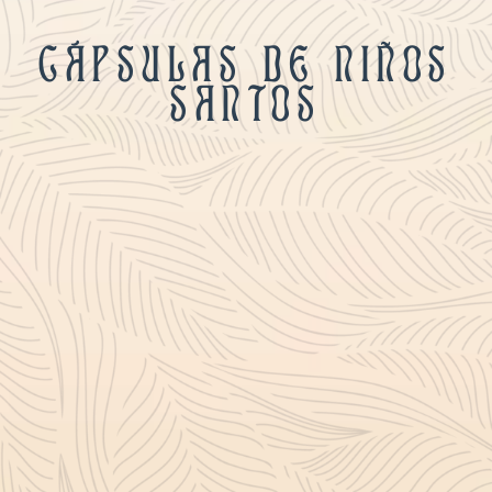
CÁPSULAS DE NIÑOS
SANTOS